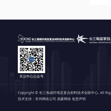
关注中心公众号
Copyright © 长三角碳纤维及复合材料技术创新中心. All Right
技术支持：
常州网络公司 鼎豪网络
免责声明