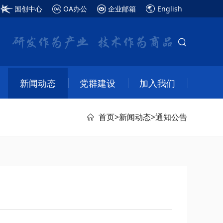
国创中心
OA办公
企业邮箱
English
新闻动态
党群建设
加入我们
首页
>
新闻动态
>
通知公告