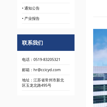
• 通知公告
• 产业报告
联系我们
电话：0519-83205321
邮箱：hr@ccicyd.com
地址：江苏省常州市新北
区玉龙北路495号