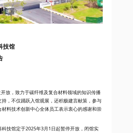
科技馆
告
公益开放，致力于碳纤维及复合材料领域的知识传播
支持，不仅踊跃入馆观展，还积极建言献策，参与
合材料技术创新中心全体员工表示衷心的感谢和崇
技馆定于2025年3月1日起暂停开放，闭馆实