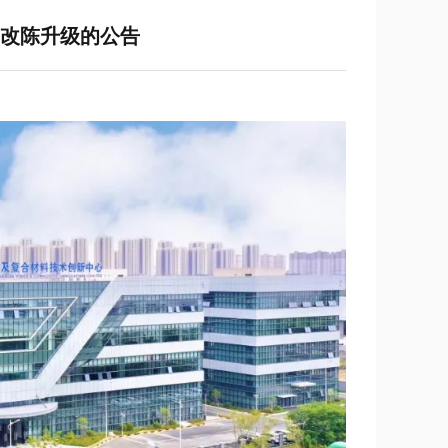
馆改陈升级的公告