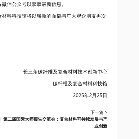
方微信公众号以获取最新信息。
合材料科技馆将以崭新的面貌与广大观众朋友再次
长三角碳纤维及复合材料技术创新中心
碳纤维及复合材料科技馆
2025年2月25日
下一篇 >
丨第二届国际大师报告交流会：复合材料可持续发展与产
业创新