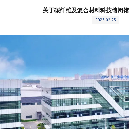
关于碳纤维及复合材料科技馆闭
2025.02.25