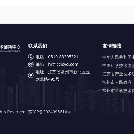
联系我们
友情链接
电话：0519-83205321
中华人民共和国
邮箱：
hr@ccicyd.com
中国科学技术协
地址：江苏省常州市新北区玉
江苏省产业技术
龙北路495号
常州市人民政府
常州市科学技术
s Reserved.
苏ICP备2024095614号