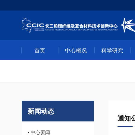
首页
中心概况
科学研究
新闻动态
通知
• 中心要闻