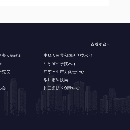
查看更多+
中央人民政府
中华人民共和国科学技术部
会
江苏省科学技术厅
研究院
江苏省生产力促进中心
常州市科技局
协会
长三角技术创新中心